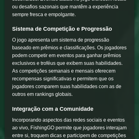
ou desafios sazonais que mantêm a experiência
sempre fresca e empolgante.
Sistema de Competição e Progressão
O jogo apresenta um sistema de progressão
baseado em prêmios e classificações. Os jogadores
podem competir em eventos para ganhar prêmios
exclusivos e troféus que exibem suas habilidades.
As competições semanais e mensais oferecem
recompensas significativas e permitem que os
jogadores comparem suas habilidades com as de
outros em rankings globais.
Integração com a Comunidade
Incorporando aspectos das redes sociais e eventos
ao vivo, FishingGO permite que jogadores interajam
entre si, troquem dicas e participem de competições