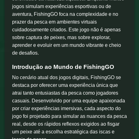
jogos simulam experiências esportivas ou de
aventura, FishingGO foca na complexidade e no
prazer da pesca em ambientes virtuais
cuidadosamente criados. Este jogo não é apenas
sobre captura de peixes, mas sobre explorar,
aprender e evoluir em um mundo vibrante e cheio
de desafios.
Introdução ao Mundo de FishingGO
No cenário atual dos jogos digitais, FishingGO se
destaca por oferecer uma experiência única que
atrai tanto entusiastas da pesca como jogadores
casuais. Desenvolvido por uma equipe apaixonada
por criar experiências imersivas, cada aspecto do
jogo foi projetado para simular as nuances da pesca
real, desde os rápidos reflexos exigidos ao fisgar
um peixe até a escolha estratégica das iscas e