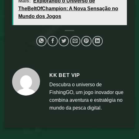
Mais:
Explorando o Universo de
TheBeltOfChampion: A Nova Sensação no
Mundo dos Jogos
KK BET VIP
Descubra o universo de
FishingGO, um jogo inovador que
combina aventura e estratégia no
mundo da pesca digital.