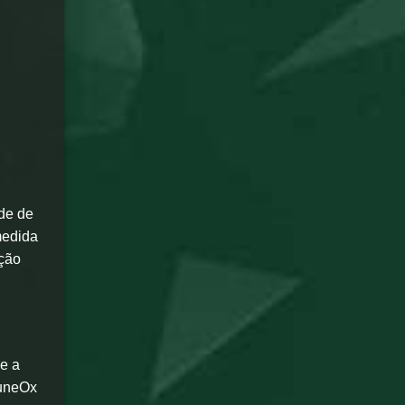
de de
medida
ução
e a
tuneOx