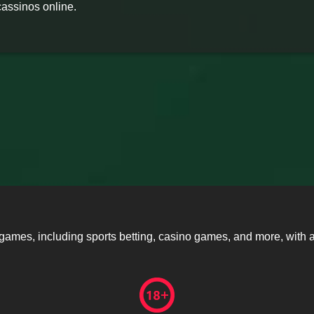
assinos online.
 games, including sports betting, casino games, and more, with a