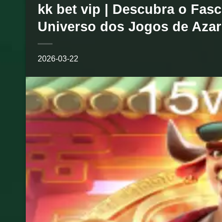
kk bet vip | Descubra o Fa
Universo dos Jogos de Azar
2026-03-22