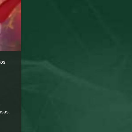
tos
m
nsas.