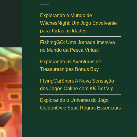
Explorando o Mundo de
WitchesNight: Um Jogo Envolvente
para Todas as Idades
FishingGO: Uma Jornada Imersiva
no Mundo da Pesca Virtual
Explorando as Aventuras de
Treasuresnipes Bonus Buy
FlyingCaiShen: A Nova Sensação
dos Jogos Online com KK Bet Vip
Explorando o Universo do Jogo
GoldenOx e Suas Regras Essenciais