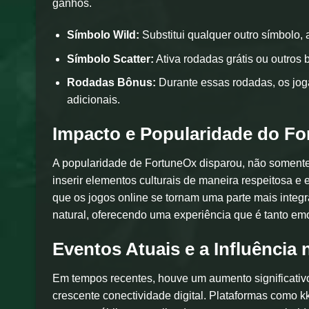
ganhos.
Símbolo Wild:
Substitui qualquer outro símbolo
Símbolo Scatter:
Ativa rodadas grátis ou outros
Rodadas Bônus:
Durante essas rodadas, os jog
adicionais.
Impacto e Popularidade do F
A popularidade de FortuneOx disparou, não somente
inserir elementos culturais de maneira respeitosa 
que os jogos online se tornam uma parte mais integ
natural, oferecendo uma experiência que é tanto emo
Eventos Atuais e a Influência
Em tempos recentes, houve um aumento significativo
crescente conectividade digital. Plataformas como k