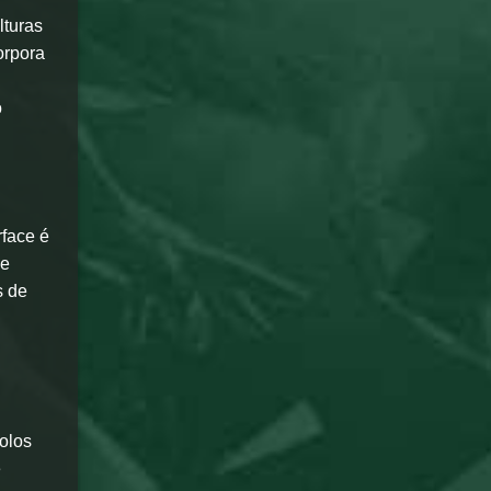
lturas
orpora
o
rface é
de
s de
olos
e