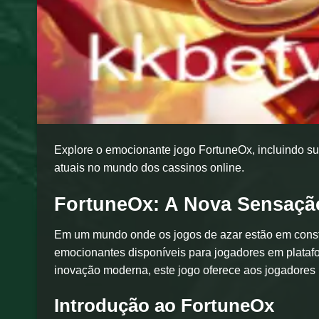
Explore o emocionante jogo FortuneOx, incluindo su
atuais no mundo dos cassinos online.
FortuneOx: A Nova Sensaçã
Em um mundo onde os jogos de azar estão em cons
emocionantes disponíveis para jogadores em plataf
inovação moderna, este jogo oferece aos jogadores 
Introdução ao FortuneOx