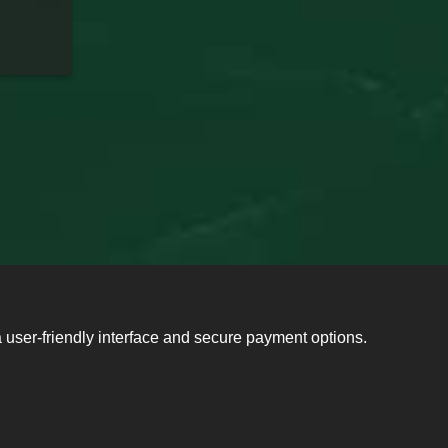
 user-friendly interface and secure payment options.