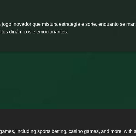
jogo inovador que mistura estratégia e sorte, enquanto se ma
entos dinâmicos e emocionantes.
 games, including sports betting, casino games, and more, with a