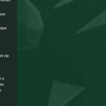
rsos
 que
t vip
m o
 se
e