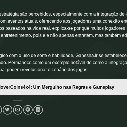
stratégia são percebidos, especialmente com a integração de k
o com eventos atuais, oferecendo aos jogadores uma conexão ent
fios baseados na vida real, explica-se por que muitos jogadores
 entretenimento, pois ele não apenas entretém, mas também e
gico com o uso de sorte e habilidade, GaneshaJr se estabelec
cado. Permanece como um exemplo notável de como a integraç
ial podem revolucionar o cenário dos jogos.
loverCoins4x4: Um Mergulho nas Regras e Gameplay