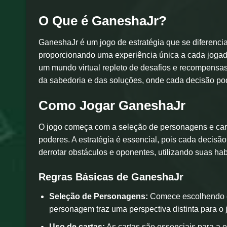
O Que é GaneshaJr?
GaneshaJr é um jogo de estratégia que se diferenci
proporcionando uma experiência única a cada jogada.
um mundo virtual repleto de desafios e recompens
da sabedoria e das soluções, onde cada decisão po
Como Jogar GaneshaJr
O jogo começa com a seleção de personagens e cart
poderes. A estratégia é essencial, pois cada decisã
derrotar obstáculos e oponentes, utilizando suas ha
Regras Básicas de GaneshaJr
Seleção de Personagens:
Comece escolhendo e
personagem traz uma perspectiva distinta para o j
Uso de cartas:
As cartas são essenciais para a 