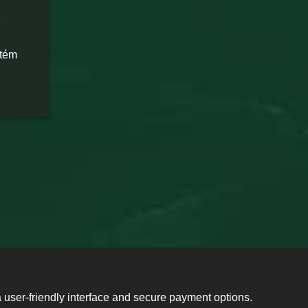
ntém
 user-friendly interface and secure payment options.