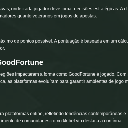
vas, onde cada jogador deve tomar decisões estratégicas. A c
 amadores quanto veteranos em jogos de apostas.
máximo de pontos possível. A pontuação é baseada em um cálc
or.
 GoodFortune
regiões impactaram a forma como GoodFortune é jogado. Com 
a, as plataformas evoluíram para garantir ambientes de jogo 
ra plataformas online, refletindo tendências contemporâneas e
scimento de comunidades como kk bet vip destaca a contínua