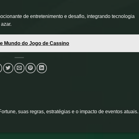
cionante de entretenimento e desafio, integrando tecnologia
azar.
te Mundo do Jogo de Cassino
rtune, suas regras, estratégias e o impacto de eventos atuais.