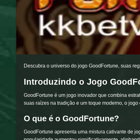
Descubra o universo do jogo GoodFortune, suas regra
Introduzindo o Jogo GoodF
GoodFortune é um jogo inovador que combina estraté
suas raízes na tradição e um toque moderno, o jogo
O que é o GoodFortune?
GoodFortune apresenta uma mistura cativante de jo
popularidade aumentou significativamente, alinhan