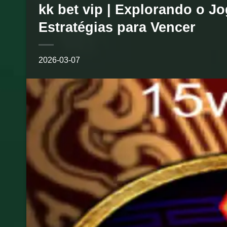
kk bet vip | Explorando o 
Estratégias para Vencer
2026-03-07