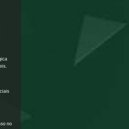
gica
eis.
ciais
sso no