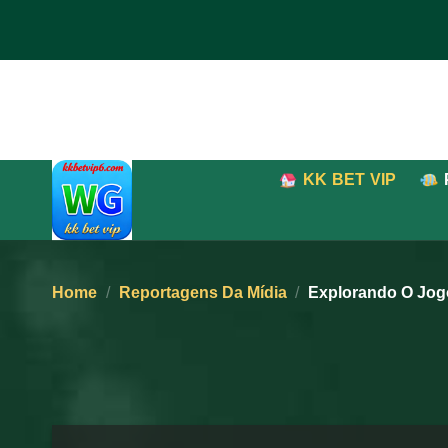
Ir
para
o
conteúdo
KK BET VIP
Home
/
Reportagens Da Mídia
/
Explorando O Jogo